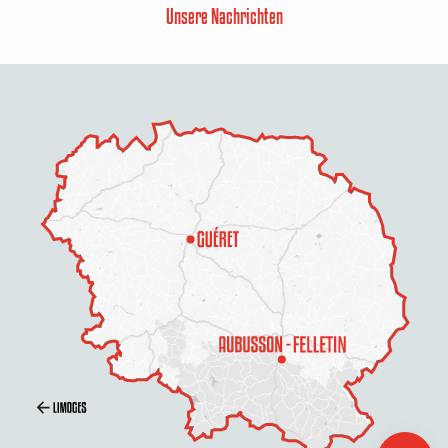
Unsere Nachrichten
Preise
Zeitplan