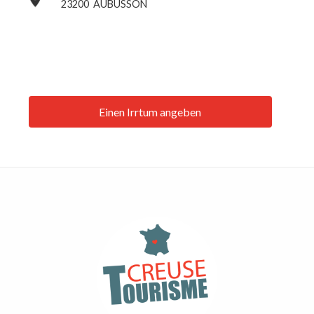
23200
AUBUSSON
Einen Irrtum angeben