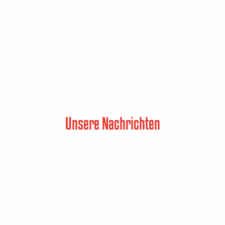
Unsere Nachrichten