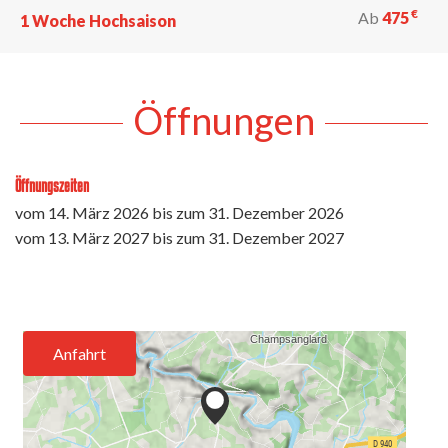
€
Ab
475
1 Woche Hochsaison
Öffnungen
Öffnungszeiten
vom
14. März 2026
bis zum
31. Dezember 2026
vom
13. März 2027
bis zum
31. Dezember 2027
Anfahrt