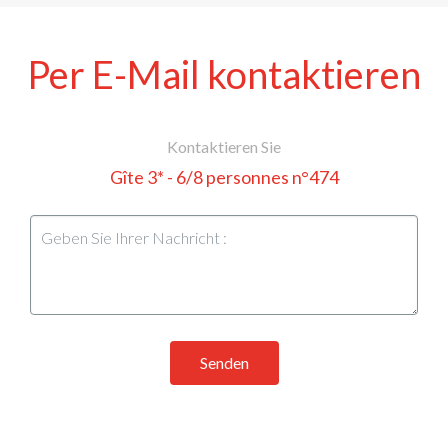
Per E-Mail kontaktieren
Kontaktieren Sie
Gîte 3* - 6/8 personnes n°474
Senden