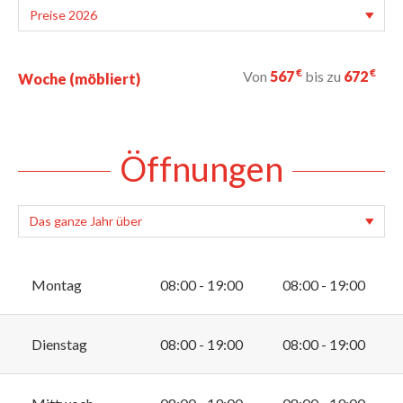
€
€
Von
567
bis zu
672
Woche (möbliert)
Öffnungen
Montag
08:00 - 19:00
08:00 - 19:00
Dienstag
08:00 - 19:00
08:00 - 19:00