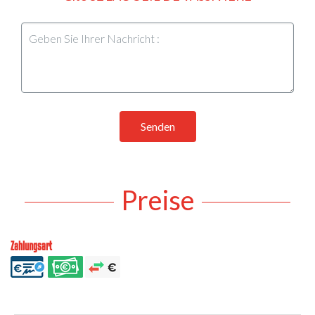
Senden
Preise
Zahlungsart