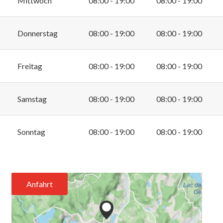
Mittwoch
08:00 - 19:00
08:00 - 19:00
Donnerstag
08:00 - 19:00
08:00 - 19:00
Freitag
08:00 - 19:00
08:00 - 19:00
Samstag
08:00 - 19:00
08:00 - 19:00
Sonntag
08:00 - 19:00
08:00 - 19:00
Anfahrt