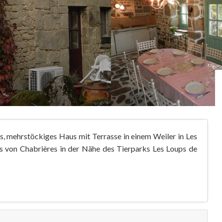
es, mehrstöckiges Haus mit Terrasse in einem Weiler in Les
 von Chabrières in der Nähe des Tierparks Les Loups de