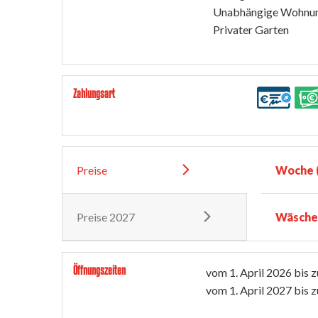
Unabhängige Wohnu
Privater Garten
Zahlungsart
Preise
Woche (
Preise 2027
Wäsche
Öffnungszeiten
vom
1. April 2026
bis 
vom
1. April 2027
bis 