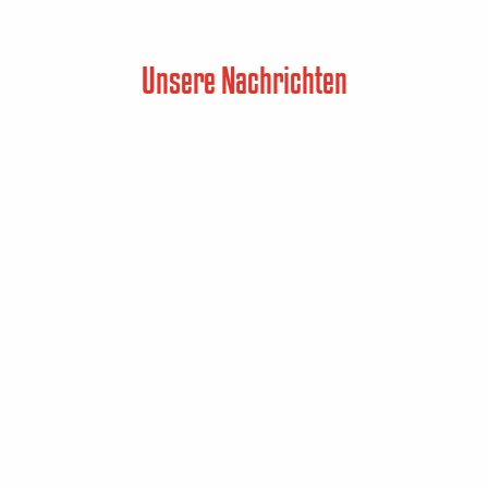
Unsere Nachrichten