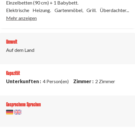
Einzelbetten (90 cm) + 1 Babybett.
Elektrische Heizung. Gartenmöbel, Grill. Überdachter...
Mehr anzeigen
Umwelt
Auf dem Land
Kapazität
Unterkunften :
4 Person(en)
Zimmer :
2 Zimmer
Gesprochene Sprachen