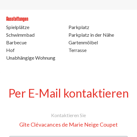
Ausstattungen
Spielplätze
Parkplatz
Schwimmbad
Parkplatz in der Nähe
Barbecue
Gartenmöibel
Hof
Terrasse
Unabhängige Wohnung
Per E-Mail kontaktieren
Kontaktieren Sie
Gîte Clévacances de Marie Neige Coupet