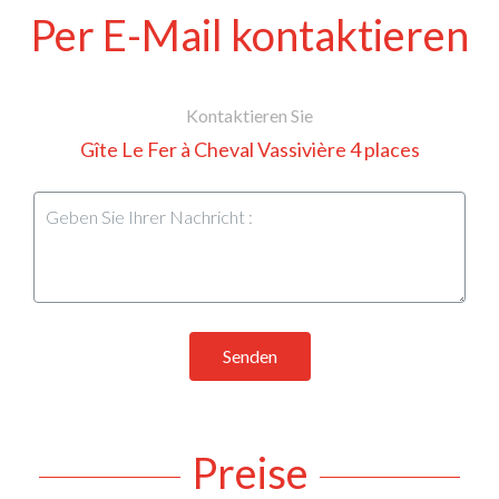
Per E-Mail kontaktieren
Kontaktieren Sie
Gîte Le Fer à Cheval Vassivière 4 places
Senden
Preise