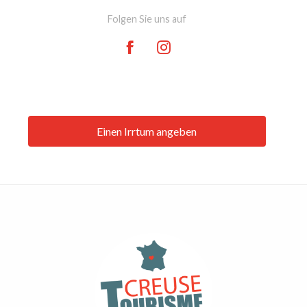
Folgen Sie uns auf
Einen Irrtum angeben