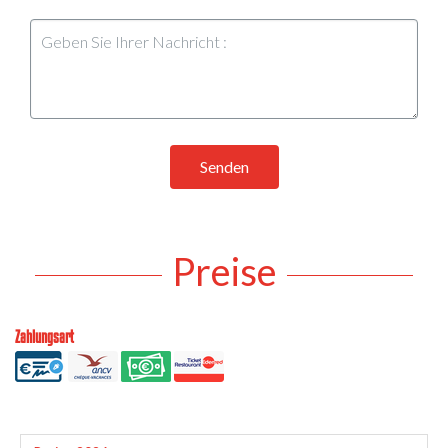
Senden
Preise
Zahlungsart