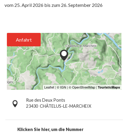
vom
25. April 2026
bis zum
26. September 2026
Anfahrt
Rue des Deux Ponts
23430
CHÂTELUS-LE-MARCHEIX
Klicken Sie hier, um die Nummer