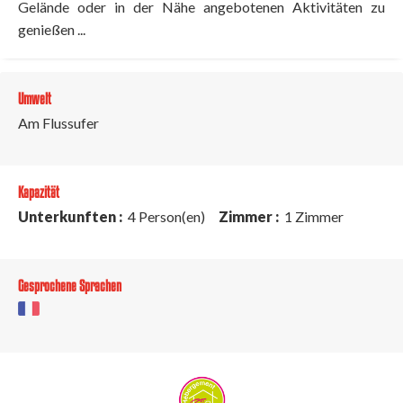
Gelände oder in der Nähe angebotenen Aktivitäten zu
genießen ...
Umwelt
Am Flussufer
Kapazität
Unterkunften :
4 Person(en)
Zimmer :
1 Zimmer
Gesprochene Sprachen