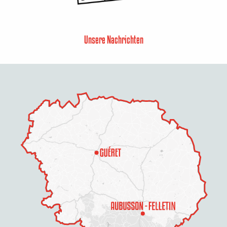
Unsere Nachrichten
Beschreibung
Service
Preise
Öffnungen