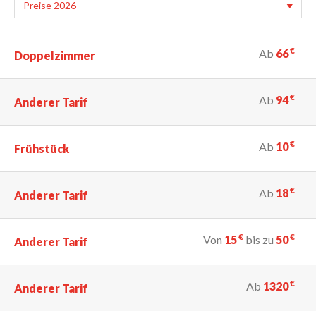
€
Ab
66
Doppelzimmer
€
Ab
94
Anderer Tarif
€
Ab
10
Frühstück
€
Ab
18
Anderer Tarif
€
€
Von
15
bis zu
50
Anderer Tarif
€
Ab
1320
Anderer Tarif