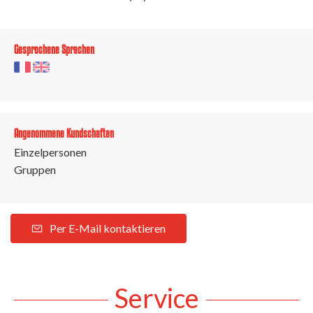
Gesprochene Sprachen
Angenommene Kundschaften
Einzelpersonen
Gruppen
Per E-Mail kontaktieren
Service