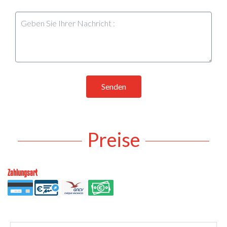
Senden
Preise
Zahlungsart