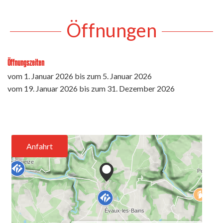
Öffnungen
Öffnungszeiten
vom
1. Januar 2026
bis zum
5. Januar 2026
vom
19. Januar 2026
bis zum
31. Dezember 2026
Anfahrt