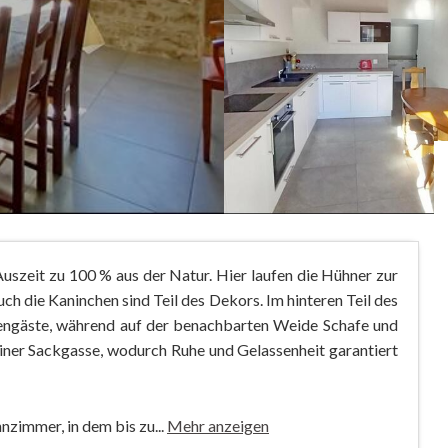
uszeit zu 100 % aus der Natur. Hier laufen die Hühner zur
ch die Kaninchen sind Teil des Dekors. Im hinteren Teil des
iengäste, während auf der benachbarten Weide Schafe und
iner Sackgasse, wodurch Ruhe und Gelassenheit garantiert
zimmer, in dem bis zu...
Mehr anzeigen