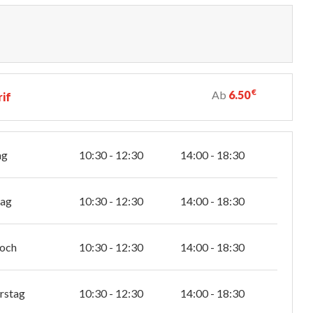
€
Ab
6.50
rif
ag
10:30 - 12:30
14:00 - 18:30
tag
10:30 - 12:30
14:00 - 18:30
och
10:30 - 12:30
14:00 - 18:30
rstag
10:30 - 12:30
14:00 - 18:30