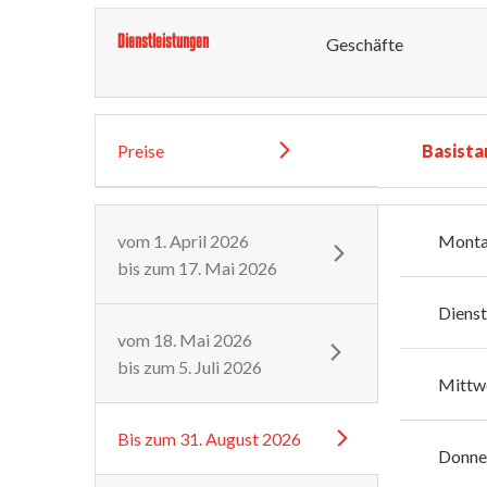
Dienstleistungen
Geschäfte
Preise
Basista
vom
1. April 2026
Mont
bis zum
17. Mai 2026
Diens
vom
18. Mai 2026
bis zum
5. Juli 2026
Mittw
Bis zum
31. August 2026
Donne