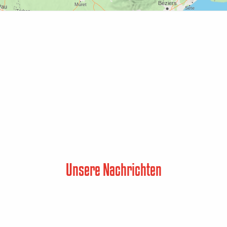
Unsere Nachrichten