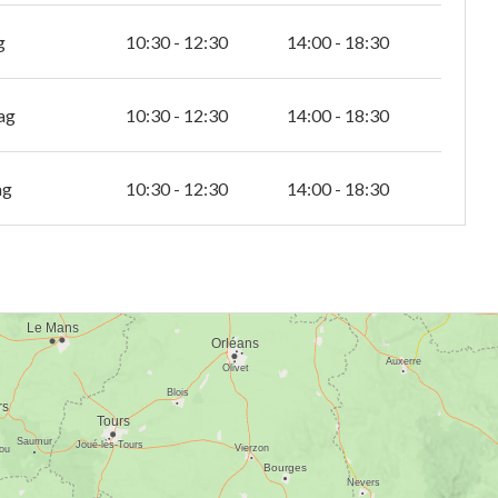
g
10:30 - 12:30
14:00 - 18:30
ag
10:30 - 12:30
14:00 - 18:30
ag
10:30 - 12:30
14:00 - 18:30