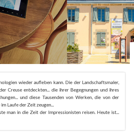
hnologien wieder aufleben kann. Die der Landschaftsmaler,
 der Creuse entdeckten... die ihrer Begegnungen und ihres
schungen... und diese Tausenden von Werken, die von der
 im Laufe der Zeit zeugen...
 man in die Zeit der Impressionisten reisen. Heute ist...