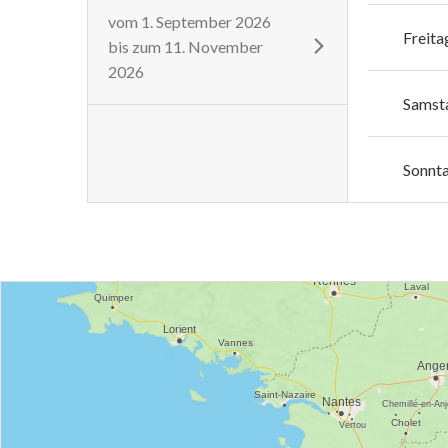
vom
1. September 2026
Freita
bis zum
11. November
2026
Samst
Sonnt