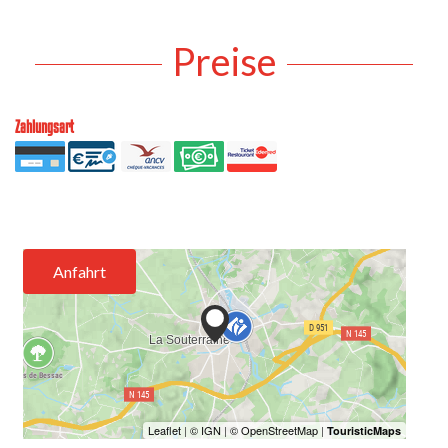
Preise
Zahlungsart
Anfahrt