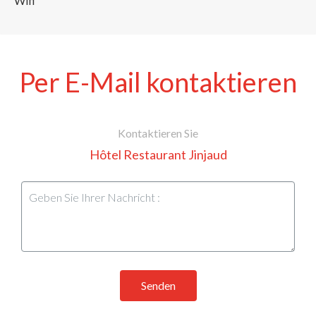
Wifi
Per E-Mail kontaktieren
Kontaktieren Sie
Hôtel Restaurant Jinjaud
Senden