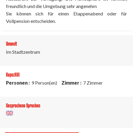
freundlich und die Umgebung sehr angenehm
Sie können sich für einen Etappenabend oder für
Vollpension entscheiden.
Umwelt
Im Stadtzentrum
Kapazität
Personen :
9 Person(en)
Zimmer :
7 Zimmer
Gesprochene Sprachen