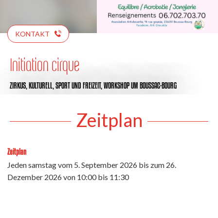
KONTAKT
Initiation cirque
ZIRKUS,
KULTURELL,
SPORT UND FREIZEIT,
WORKSHOP
UM BOUSSAC-BOURG
Zeitplan
Zeitplan
Jeden samstag vom
5. September 2026
bis zum
26.
Dezember 2026
von 10:00 bis 11:30