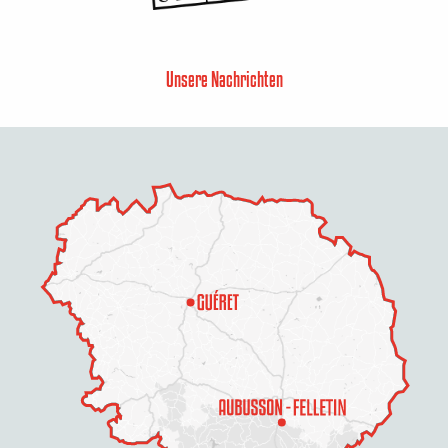
Unsere Nachrichten