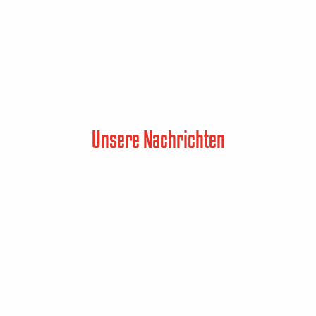
Unsere Nachrichten