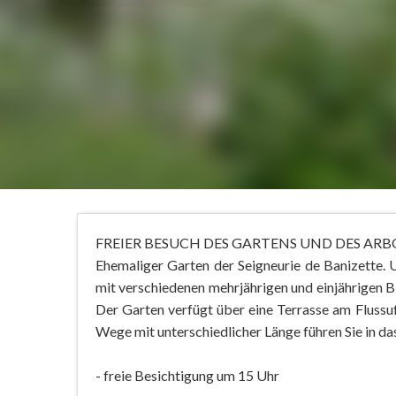
FREIER BESUCH DES GARTENS UND DES AR
Ehemaliger Garten der Seigneurie de Banizette.
mit verschiedenen mehrjährigen und einjährigen 
Der Garten verfügt über eine Terrasse am Flussu
Wege mit unterschiedlicher Länge führen Sie in 
- freie Besichtigung um 15 Uhr