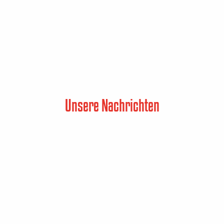
Unsere Nachrichten