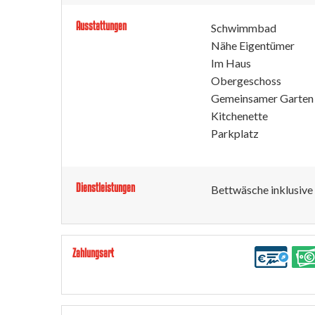
Ausstattungen
Schwimmbad
Nähe Eigentümer
Im Haus
Obergeschoss
Gemeinsamer Garten
Kitchenette
Parkplatz
Dienstleistungen
Bettwäsche inklusive
Zahlungsart