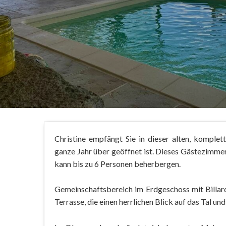
Christine empfängt Sie in dieser alten, komplet
ganze Jahr über geöffnet ist. Dieses Gästezimme
kann bis zu 6 Personen beherbergen.
Gemeinschaftsbereich im Erdgeschoss mit Billar
Terrasse, die einen herrlichen Blick auf das Tal u