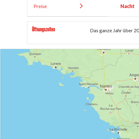
Preise
Nacht
Öffnungszeiten
Das ganze Jahr über 2