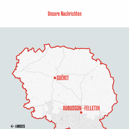
Unsere Nachrichten