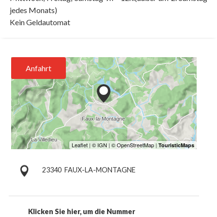
jedes Monats)
Kein Geldautomat
Anfahrt
23340
FAUX-LA-MONTAGNE
Klicken Sie hier, um die Nummer