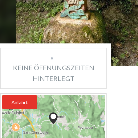
KEINE ÖFFNUNGSZEITEN
HINTERLEGT
Anfahrt