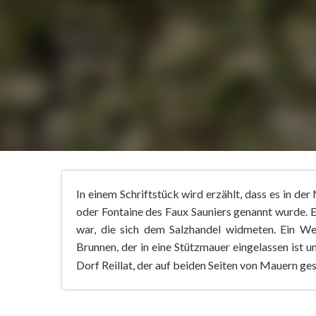
In einem Schriftstück wird erzählt, dass es in de
oder Fontaine des Faux Sauniers genannt wurde. E
war, die sich dem Salzhandel widmeten. Ein We
Brunnen, der in eine Stützmauer eingelassen ist
Dorf Reillat, der auf beiden Seiten von Mauern gesä