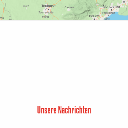
Unsere Nachrichten