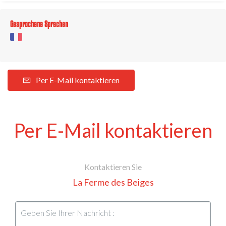
Gesprochene Sprachen
Per E-Mail kontaktieren
Per E-Mail kontaktieren
Kontaktieren Sie
La Ferme des Beiges