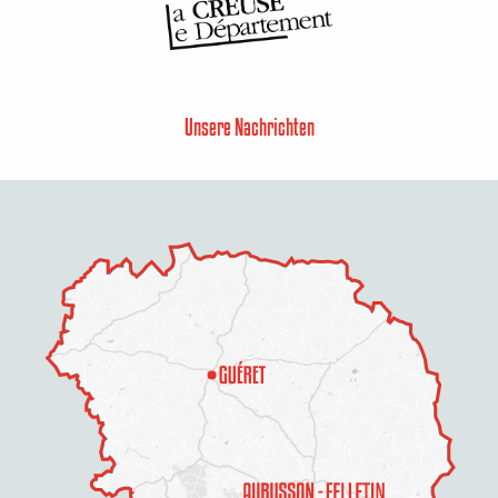
Unsere Nachrichten