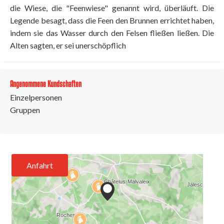
die Wiese, die "Feenwiese" genannt wird, überläuft. Die
Legende besagt, dass die Feen den Brunnen errichtet haben,
indem sie das Wasser durch den Felsen fließen ließen. Die
Alten sagten, er sei unerschöpflich
Angenommene Kundschaften
Einzelpersonen
Gruppen
Anfahrt