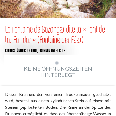
La Fontaine de Bazanges dite la « Font de
las Fa- das » (Fontaine des Fées)
KLEINES LÄNDLICHES ERBE,
BRUNNEN
UM ROCHES
KEINE ÖFFNUNGSZEITEN
HINTERLEGT
Dieser Brunnen, der von einer Trockenmauer geschützt
wird, besteht aus einem zylindrischen Stein auf einem mit
Steinen gepflasterten Boden. Die Rinne an der Spitze des
Brunnens ermöglicht es, dass das überschüssige Wasser in