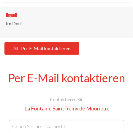
Umwelt
Im Dorf
Per E-Mail kontaktieren
Per E-Mail kontaktieren
Kontaktieren Sie
La Fontaine Saint Rémy de Mourioux