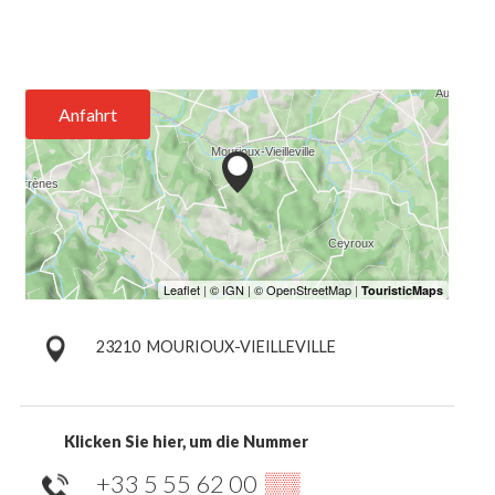
Anfahrt
23210
MOURIOUX-VIEILLEVILLE
Klicken Sie hier, um die Nummer
+33 5 55 62 00
▒▒