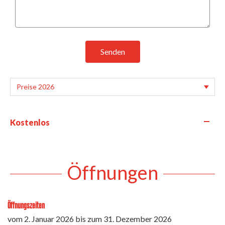
Senden
—
Kostenlos
Öffnungen
Öffnungszeiten
vom
2. Januar 2026
bis zum
31. Dezember 2026