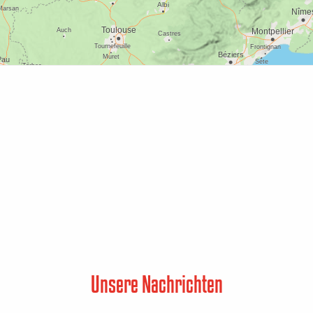
Unsere Nachrichten