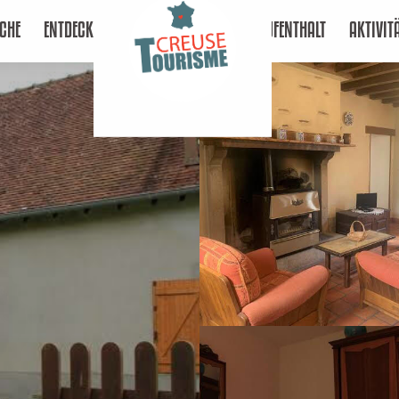
CHE
ENTDECKEN
AUFENTHALT
AKTIVIT