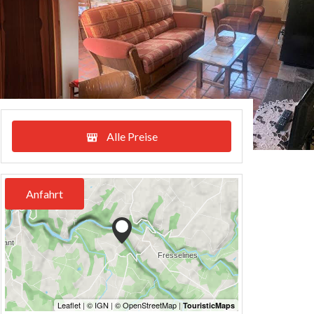
Alle Preise
Anfahrt