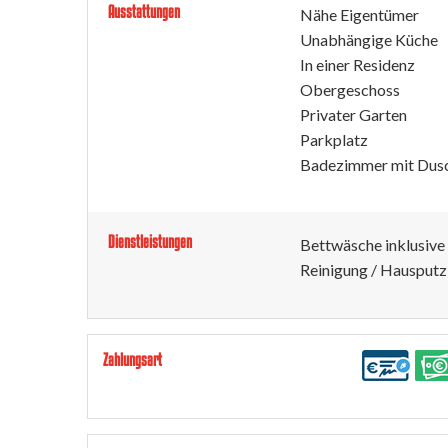
Ausstattungen
Nähe Eigentümer
Unabhängige Küche
In einer Residenz
Obergeschoss
Privater Garten
Parkplatz
Badezimmer mit Dus
Dienstleistungen
Bettwäsche inklusive
Reinigung / Hausputz
Zahlungsart