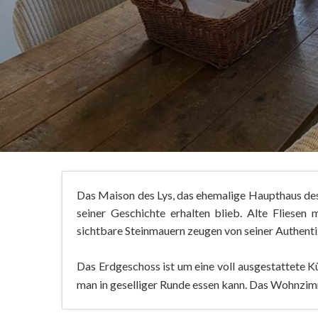
Das Maison des Lys, das ehemalige Haupthaus des
seiner Geschichte erhalten blieb. Alte Fliesen
sichtbare Steinmauern zeugen von seiner Authent
Das Erdgeschoss ist um eine voll ausgestattete 
man in geselliger Runde essen kann. Das Wohnzimm