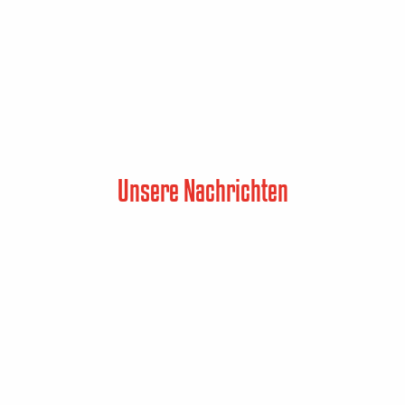
Unsere Nachrichten