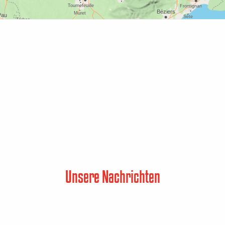
Unsere Nachrichten