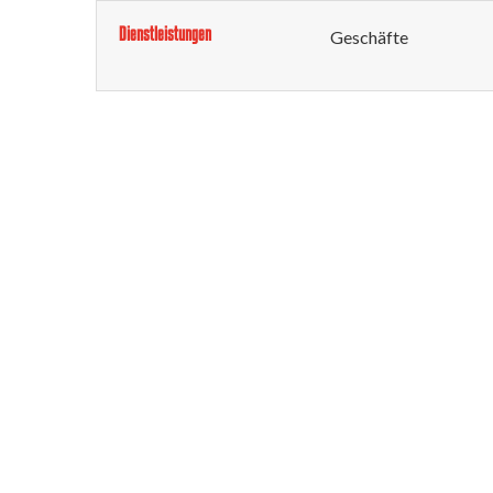
Dienstleistungen
Geschäfte