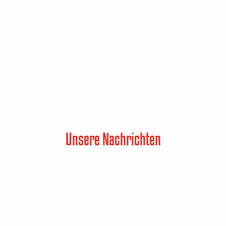
Unsere Nachrichten