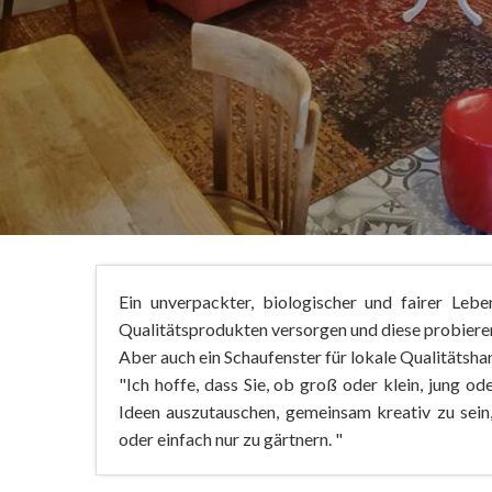
Ein unverpackter, biologischer und fairer Lebe
Qualitätsprodukten versorgen und diese probiere
Aber auch ein Schaufenster für lokale Qualitätsh
"Ich hoffe, dass Sie, ob groß oder klein, jung od
Ideen auszutauschen, gemeinsam kreativ zu sei
oder einfach nur zu gärtnern. "