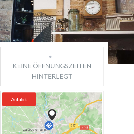
KEINE ÖFFNUNGSZEITEN
HINTERLEGT
Anfahrt