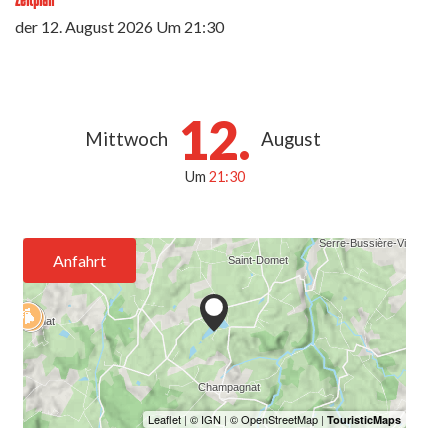
der
12. August 2026
Um 21:30
12.
Mittwoch
August
Um
21:30
Anfahrt