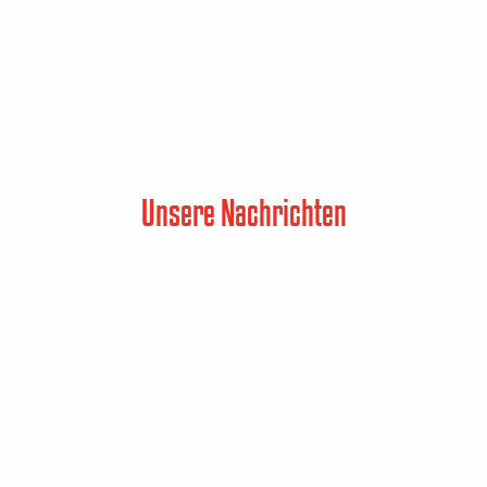
Unsere Nachrichten