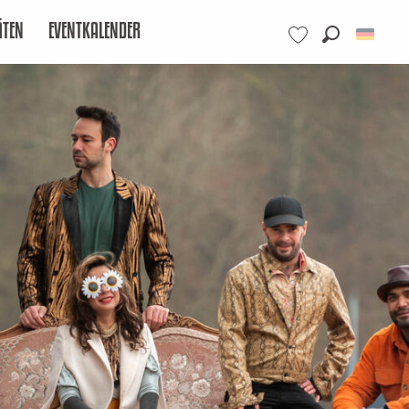
ÄTEN
EVENTKALENDER
Suche
Voir les favoris