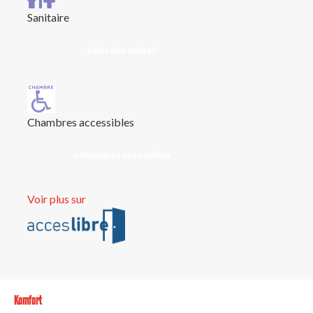
Sanitaire
Sanitaire adapté
Chambres accessibles
6 chambres accessibles
Voir plus sur
Komfort