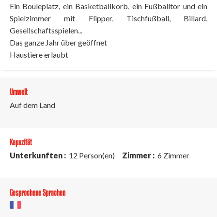
Ein Bouleplatz, ein Basketballkorb, ein Fußballtor und ein
Spielzimmer mit Flipper, Tischfußball, Billard,
Gesellschaftsspielen...
Das ganze Jahr über geöffnet
Haustiere erlaubt
Umwelt
Auf dem Land
Kapazität
Unterkunften :
12 Person(en)
Zimmer :
6 Zimmer
Gesprochene Sprachen