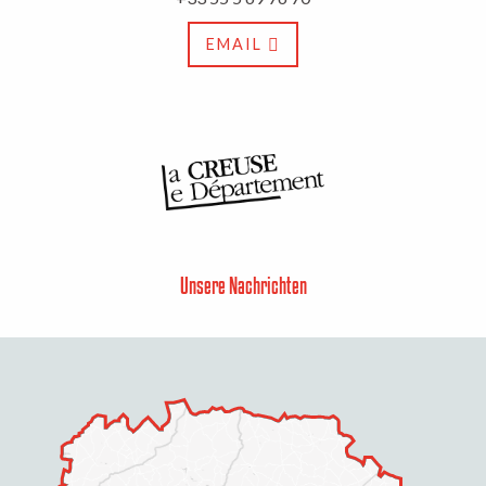
EMAIL
Unsere Nachrichten