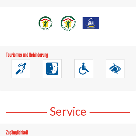
Tourismus und Behinderung
Service
Zugänglichkeit