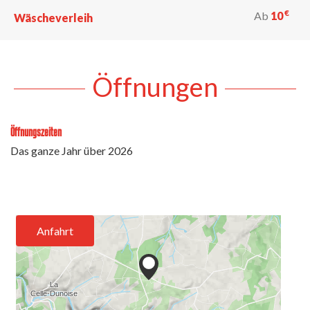
€
Ab
10
Wäscheverleih
Öffnungen
Öffnungszeiten
Das ganze Jahr über 2026
Anfahrt