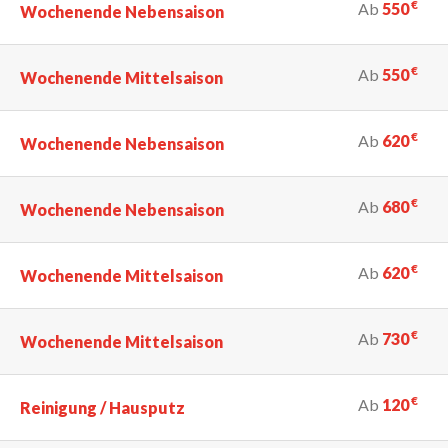
€
Ab
550
Wochenende Nebensaison
€
Ab
550
Wochenende Mittelsaison
€
Ab
620
Wochenende Nebensaison
€
Ab
680
Wochenende Nebensaison
€
Ab
620
Wochenende Mittelsaison
€
Ab
730
Wochenende Mittelsaison
€
Ab
120
Reinigung / Hausputz