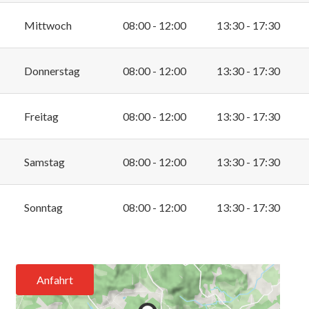
Mittwoch
08:00 - 12:00
13:30 - 17:30
Donnerstag
08:00 - 12:00
13:30 - 17:30
Freitag
08:00 - 12:00
13:30 - 17:30
Samstag
08:00 - 12:00
13:30 - 17:30
Sonntag
08:00 - 12:00
13:30 - 17:30
Anfahrt