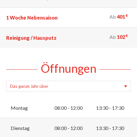
€
Ab
401
1 Woche Nebensaison
€
Ab
102
Reinigung / Hausputz
Öffnungen
Montag
08:00 - 12:00
13:30 - 17:30
Dienstag
08:00 - 12:00
13:30 - 17:30