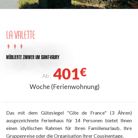
LA VALETTE
MÖBLIERTE ZIMMER
UM SAINT-VAURY
401
€
Ab :
Woche (Ferienwohnung)
Das mit dem Gütesiegel "Gîte de France" (3 Ähren)
ausgezeichnete Ferienhaus für 14 Personen bietet Ihnen
einen idyllischen Rahmen für Ihren Familienurlaub, Ihre
Gruppenreise oder die Organisation Ihrer Cousinentage.