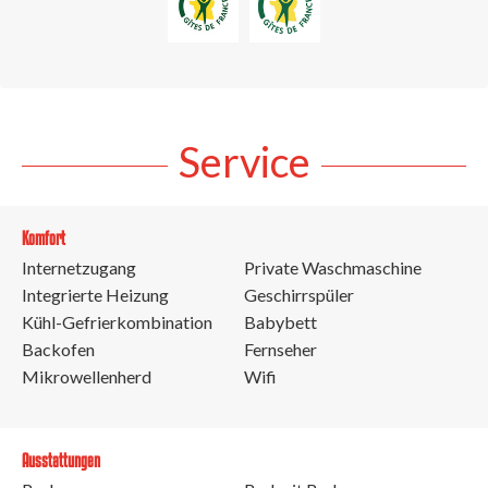
Service
Komfort
Internetzugang
Private Waschmaschine
Integrierte Heizung
Geschirrspüler
Kühl-Gefrierkombination
Babybett
Backofen
Fernseher
Mikrowellenherd
Wifi
Ausstattungen