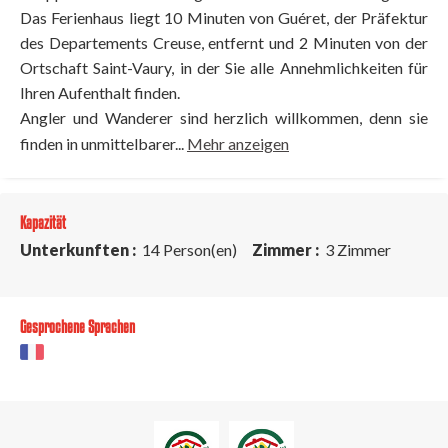
Das Ferienhaus liegt 10 Minuten von Guéret, der Präfektur
des Departements Creuse, entfernt und 2 Minuten von der
Ortschaft Saint-Vaury, in der Sie alle Annehmlichkeiten für
Ihren Aufenthalt finden.
Angler und Wanderer sind herzlich willkommen, denn sie
finden in unmittelbarer...
Mehr anzeigen
Kapazität
Unterkunften :
14 Person(en)
Zimmer :
3 Zimmer
Gesprochene Sprachen