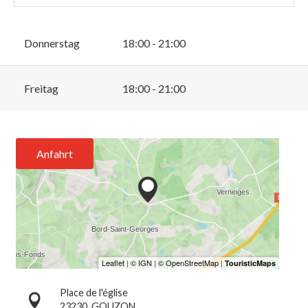
Donnerstag
18:00 - 21:00
Freitag
18:00 - 21:00
Anfahrt
Place de l'église
23230
GOUZON