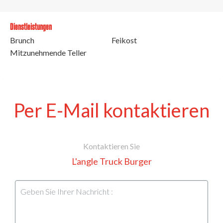
Dienstleistungen
Brunch
Feikost
Mitzunehmende Teller
Per E-Mail kontaktieren
Kontaktieren Sie
L'angle Truck Burger