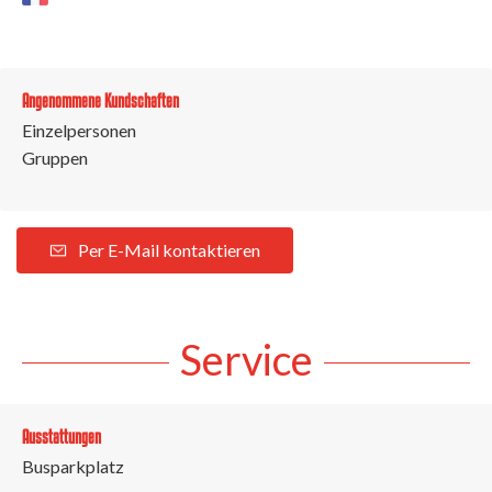
Angenommene Kundschaften
Einzelpersonen
Gruppen
Per E-Mail kontaktieren
Service
Ausstattungen
Busparkplatz