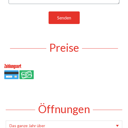
Senden
Preise
Zahlungsart
Öffnungen