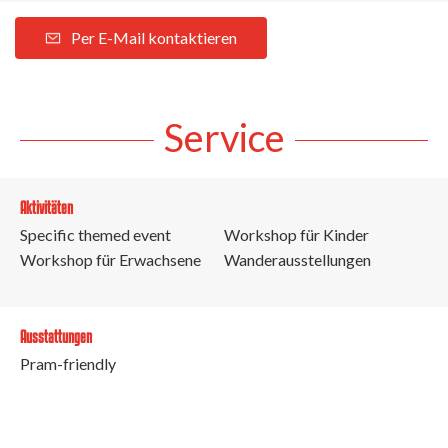
Per E-Mail kontaktieren
Service
Aktivitäten
Specific themed event
Workshop für Kinder
Workshop für Erwachsene
Wanderausstellungen
Ausstattungen
Pram-friendly