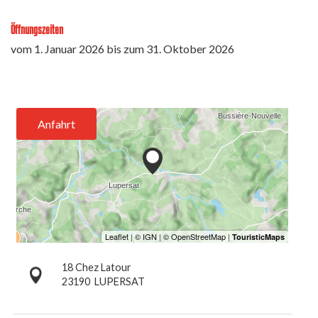
Öffnungszeiten
vom
1. Januar 2026
bis zum
31. Oktober 2026
Anfahrt
18 Chez Latour
23190
LUPERSAT