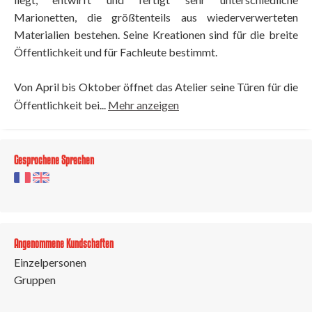
Marionetten, die größtenteils aus wiederverwerteten
Materialien bestehen. Seine Kreationen sind für die breite
Öffentlichkeit und für Fachleute bestimmt.
Von April bis Oktober öffnet das Atelier seine Türen für die
Öffentlichkeit bei...
Mehr anzeigen
Gesprochene Sprachen
Angenommene Kundschaften
Einzelpersonen
Gruppen