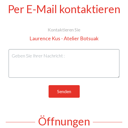
Per E-Mail kontaktieren
Kontaktieren Sie
Laurence Kus - Atelier Botsuak
Senden
Öffnungen