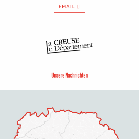
EMAIL
Unsere Nachrichten