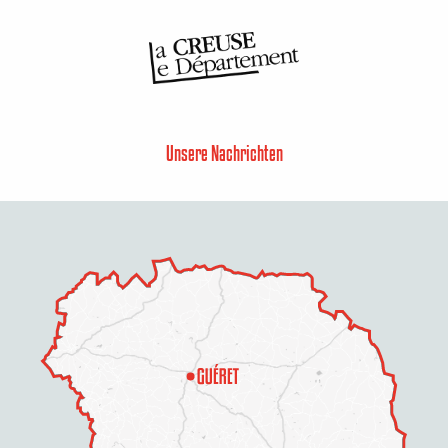
Unsere Nachrichten