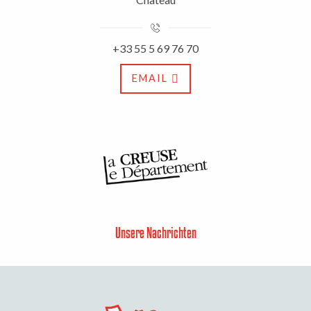
+33 55 5 69 76 70
EMAIL
Unsere Nachrichten