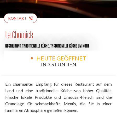
KONTAKT
Le Charnick
RESTAURANT,
TRADITIONELLE KÜCHE,
TRADITIONELLE KÜCHE
UM NOTH
HEUTE GEÖFFNET
IN 3 STUNDEN
Ein charmanter Empfang für dieses Restaurant auf dem
Land und eine traditionelle Küche von hoher Qualität.
Frische lokale Produkte und Limousin-Fleisch sind die
Grundlage für schmackhafte Menüs, die Sie in einer
familiären Atmosphäre genießen können.