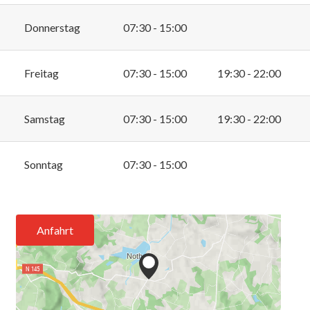
Donnerstag
07:30 - 15:00
Freitag
07:30 - 15:00
19:30 - 22:00
Samstag
07:30 - 15:00
19:30 - 22:00
Sonntag
07:30 - 15:00
Anfahrt