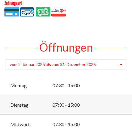
Zahlungsart
Öffnungen
Montag
07:30 - 15:00
Dienstag
07:30 - 15:00
Mittwoch
07:30 - 15:00