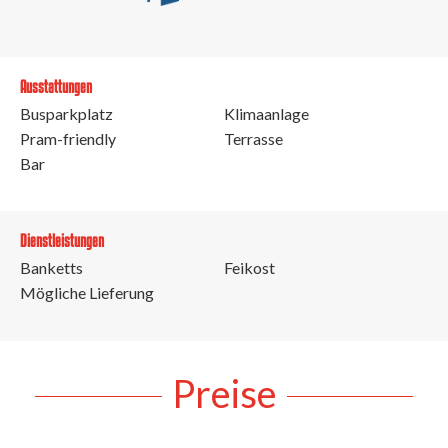
Ausstattungen
Busparkplatz
Klimaanlage
Pram-friendly
Terrasse
Bar
Dienstleistungen
Banketts
Feikost
Mögliche Lieferung
Preise