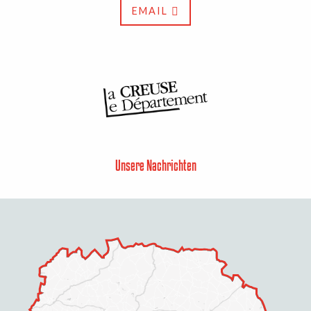
EMAIL
Unsere Nachrichten