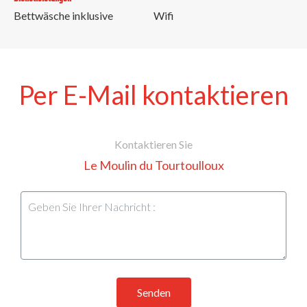
Bettwäsche inklusive
Wifi
Per E-Mail kontaktieren
Kontaktieren Sie
Le Moulin du Tourtoulloux
Senden