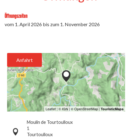
Öffnungszeiten
vom
1. April 2026
bis zum
1. November 2026
Anfahrt
Moulin de Tourtoulloux
1
Tourtoulloux