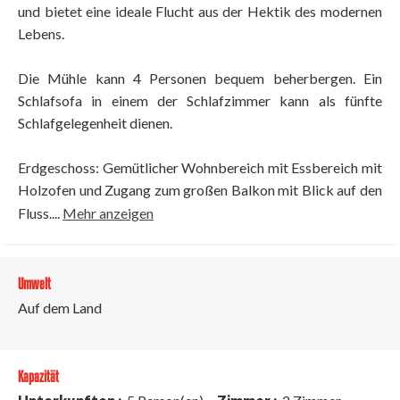
und bietet eine ideale Flucht aus der Hektik des modernen
Lebens.
Die Mühle kann 4 Personen bequem beherbergen. Ein
Schlafsofa in einem der Schlafzimmer kann als fünfte
Schlafgelegenheit dienen.
Erdgeschoss: Gemütlicher Wohnbereich mit Essbereich mit
Holzofen und Zugang zum großen Balkon mit Blick auf den
Fluss....
Mehr anzeigen
Umwelt
Auf dem Land
Kapazität