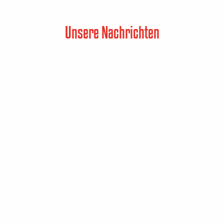
Unsere Nachrichten