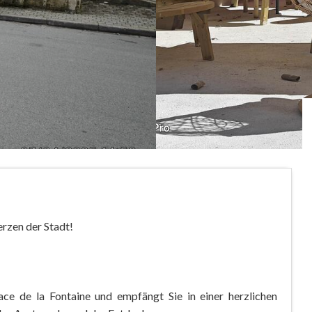
erzen der Stadt!
ce de la Fontaine und empfängt Sie in einer herzlichen