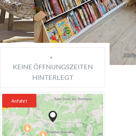
KEINE ÖFFNUNGSZEITEN
HINTERLEGT
Anfahrt