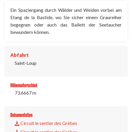
Ein Spaziergang durch Wälder und Weiden vorbei am
Etang de la Bastide, wo Sie sicher einem Graureiher
begegnen oder auch das Ballett der Seetaucher
bewundern können.
Abfahrt
Saint-Loup
Höhenunterschied
73.6667 m
Dokumentation
Circuit le sentier des Grèbes
Circuit le sentier des Grèbes