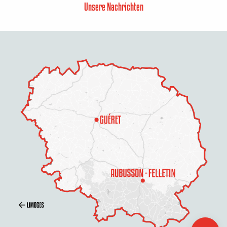
Unsere Nachrichten
Beschreibung
Per E-Mail
kontaktieren