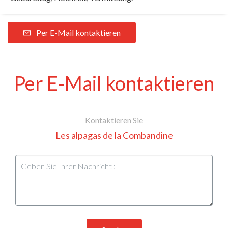
Per E-Mail kontaktieren
Per E-Mail kontaktieren
Kontaktieren Sie
Les alpagas de la Combandine