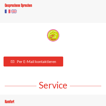
Gesprochene Sprachen
Per E-Mail kontaktieren
Service
Komfort