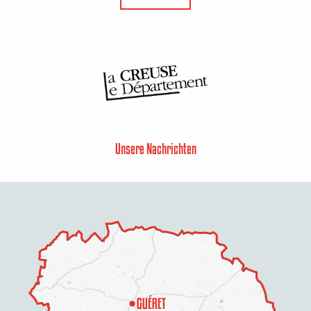
Unsere Nachrichten