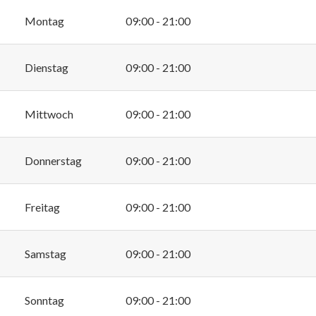
Montag
09:00 - 21:00
Dienstag
09:00 - 21:00
Mittwoch
09:00 - 21:00
Donnerstag
09:00 - 21:00
Freitag
09:00 - 21:00
Samstag
09:00 - 21:00
Sonntag
09:00 - 21:00