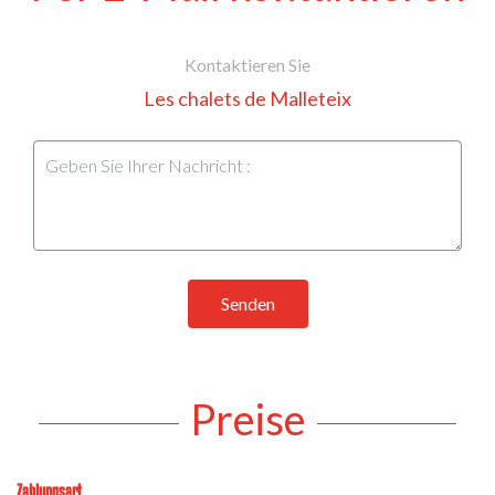
Kontaktieren Sie
Les chalets de Malleteix
Senden
Preise
Zahlungsart