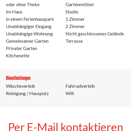
oder ohne Theke
Gartenmöibel
Im Haus
Studio
In einem Ferienhauspark
1 Zimmer
Unabhängiger Eingang
2 Zimmer
Unabhängige Wohnung
Nicht geschlossenes Gelände
Gemeinsamer Garten
Terrasse
Privater Garten
Kitchenette
Dienstleistungen
Wäscheverleih
Fahrradverleih
Reinigung / Hausputz
Wifi
Per E-Mail kontaktieren