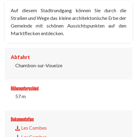
Auf diesem Stadtrundgang können Sie durch die
Straßen und Wege das kleine architektonische Erbe der
Gemeinde mit schönen Aussichtspunkten auf den
Marktflecken entdecken.
Abfahrt
Chambon-sur-Voueize
Höhenunterschied
57 m
Dokumentation
Les Combes
Les Combes