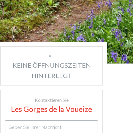
KEINE ÖFFNUNGSZEITEN
HINTERLEGT
Kontaktieren Sie
Les Gorges de la Voueize