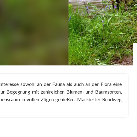
Interesse sowohl an der Fauna als auch an der Flora eine
zur Begegnung mit zahlreichen Blumen- und Baumsorten,
ebensraum in vollen Zügen genießen. Markierter Rundweg