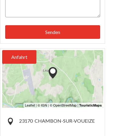
Senden
Anfahrt
23170
CHAMBON-SUR-VOUEIZE