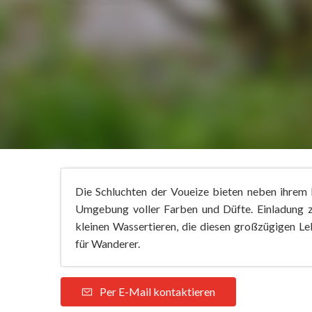
Die Schluchten der Voueize bieten neben ihrem 
Umgebung voller Farben und Düfte. Einladung 
kleinen Wassertieren, die diesen großzügigen L
für Wanderer.
Per E-Mail kontaktieren