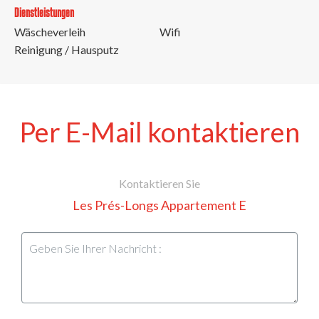
Dienstleistungen
Wäscheverleih
Wifi
Reinigung / Hausputz
Per E-Mail kontaktieren
Kontaktieren Sie
Les Prés-Longs Appartement E