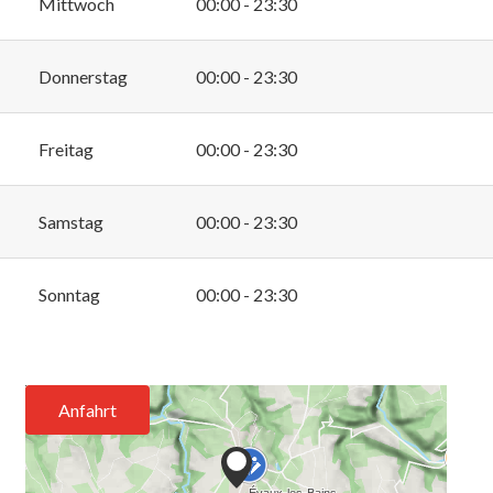
Mittwoch
00:00 - 23:30
Donnerstag
00:00 - 23:30
Freitag
00:00 - 23:30
Samstag
00:00 - 23:30
Sonntag
00:00 - 23:30
Anfahrt