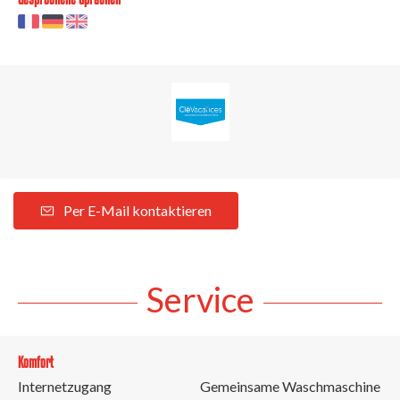
Per E-Mail kontaktieren
Service
Komfort
Internetzugang
Gemeinsame Waschmaschine