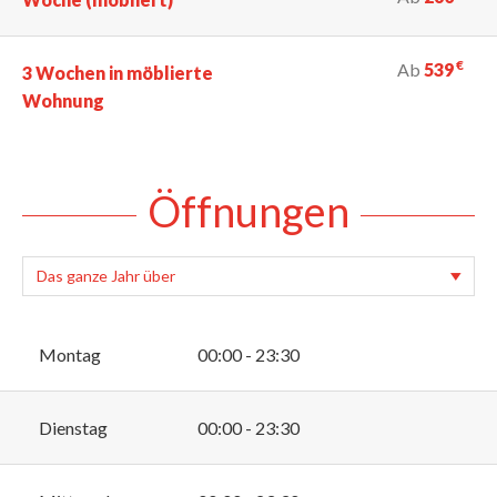
€
Ab
539
3 Wochen in möblierte
Wohnung
Öffnungen
Montag
00:00 - 23:30
Dienstag
00:00 - 23:30