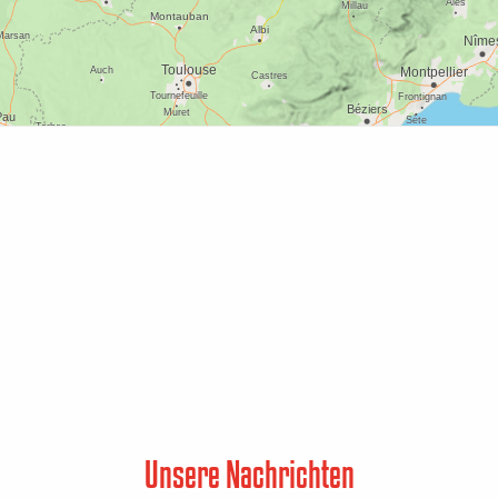
Unsere Nachrichten