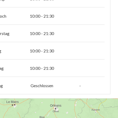
och
10:00 - 21:30
rstag
10:00 - 21:30
g
10:00 - 21:30
ag
10:00 - 21:30
ag
Geschlossen
-