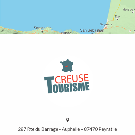
287 Rte du Barrage - Auphelle – 87470 Peyrat le