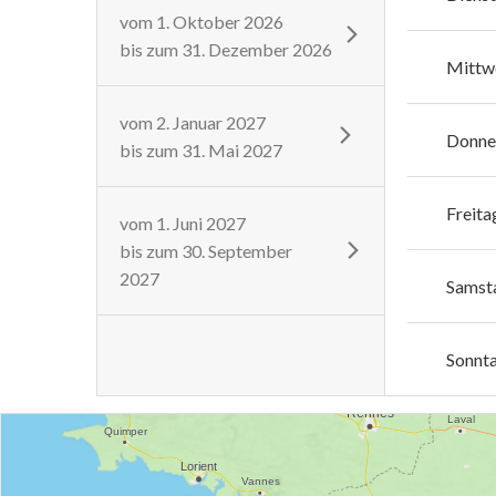
vom
1. Oktober 2026
bis zum
31. Dezember 2026
Mittw
vom
2. Januar 2027
Donne
bis zum
31. Mai 2027
Freita
vom
1. Juni 2027
bis zum
30. September
2027
Samst
Sonnt