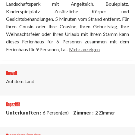
Landschaftspark mit Angelteich, Bouleplatz,
Kinderspielplatz. Zusätzliche Körper- und
Gesichtsbehandlungen. 5 Minuten vom Strand entfernt. Für
Ihren Cousin oder Ihre Cousine, Ihren Geburtstag, Ihre
Weihnachtsfeier oder Ihren Urlaub mit Ihrem Stamm kann
dieses Ferienhaus für 6 Personen zusammen mit dem
Ferienhaus für 9 Personen, La...
Mehr anzeigen
Umwelt
Auf dem Land
Kapazität
Unterkunften :
6 Person(en)
Zimmer :
2 Zimmer