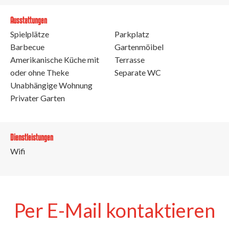
Ausstattungen
Spielplätze
Parkplatz
Barbecue
Gartenmöibel
Amerikanische Küche mit
Terrasse
oder ohne Theke
Separate WC
Unabhängige Wohnung
Privater Garten
Dienstleistungen
Wifi
Per E-Mail kontaktieren