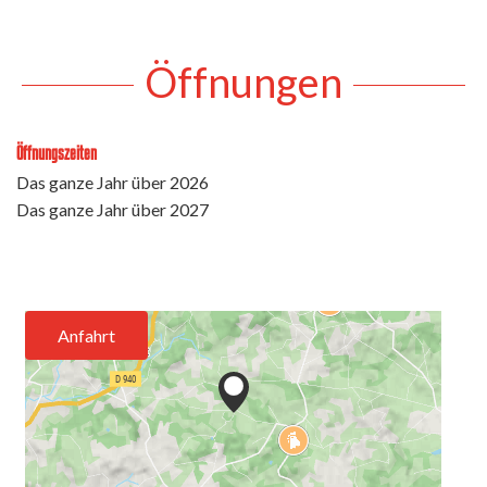
Öffnungen
Öffnungszeiten
Das ganze Jahr über 2026
Das ganze Jahr über 2027
Anfahrt