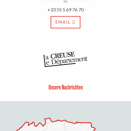
+33 55 5 69 76 70
EMAIL
Unsere Nachrichten