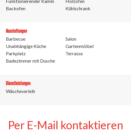
Funktionierender Kamin
Holzofen
Backofen
Kühlschrank
Ausstattungen
Barbecue
Salon
Unabhängige Küche
Gartenmöibel
Parkplatz
Terrasse
Badezimmer mit Dusche
Dienstleistungen
Wäscheverleih
Per E-Mail kontaktieren