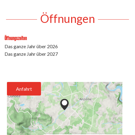
Öffnungen
Öffnungszeiten
Das ganze Jahr über 2026
Das ganze Jahr über 2027
Anfahrt