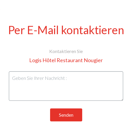
Per E-Mail kontaktieren
Kontaktieren Sie
Logis Hôtel Restaurant Nougier
Senden