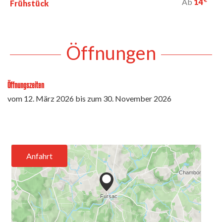
Ab
14
Frühstück
Öffnungen
Öffnungszeiten
vom
12. März 2026
bis zum
30. November 2026
Anfahrt