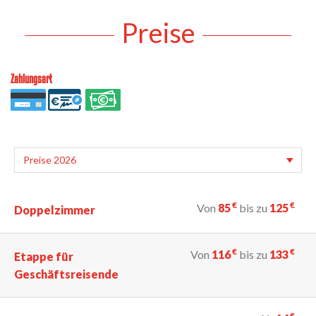
Preise
Zahlungsart
€
€
Von
85
bis zu
125
Doppelzimmer
€
€
Von
116
bis zu
133
Etappe für
Geschäftsreisende
€