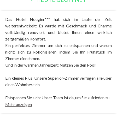
Das Hotel Nougier*** hat sich im Laufe der Zeit
weiterentwickelt: Es wurde mit Geschmack und Charme
vollständig renoviert und bietet Ihnen einen wirklich
zeitgemäßen Komfort.
Ein perfektes Zimmer, um sich zu entspannen und warum
nicht: sich zu kokonisieren, indem Sie Ihr Frühstück im
Zimmer einnehmen.
Und in der warmen Jahreszeit: Nutzen Sie den Pool!
Ein kleines Plus: Unsere Superior-Zimmer verfügen alle über
einen Wohnbereich.
Entspannen Sie sich: Unser Team ist da, um Sie zufrieden zu...
Mehr anzeigen