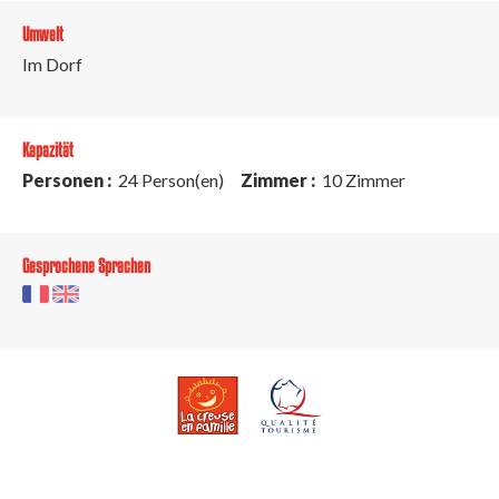
Umwelt
Im Dorf
Kapazität
Personen :
24 Person(en)
Zimmer :
10 Zimmer
Gesprochene Sprachen