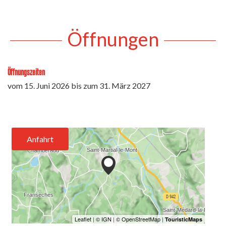
Öffnungen
Öffnungszeiten
vom
15. Juni 2026
bis zum
31. März 2027
Anfahrt