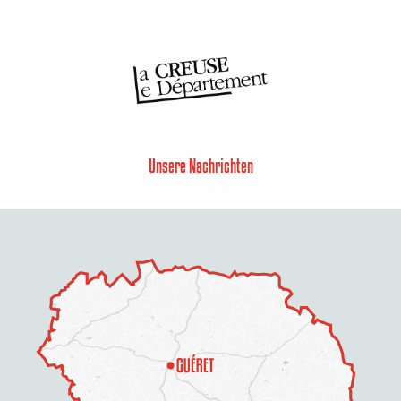
Unsere Nachrichten