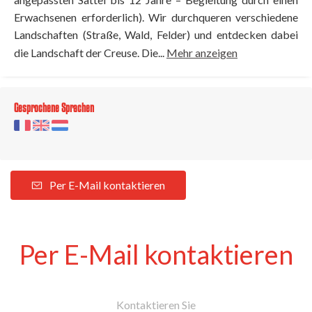
Erwachsenen erforderlich). Wir durchqueren verschiedene
Landschaften (Straße, Wald, Felder) und entdecken dabei
die Landschaft der Creuse. Die...
Mehr anzeigen
Gesprochene Sprachen
Per E-Mail kontaktieren
Per E-Mail kontaktieren
Kontaktieren Sie