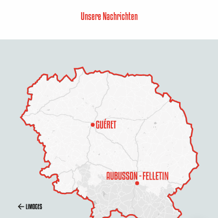
Unsere Nachrichten
Beschreibung
Per E-Mail