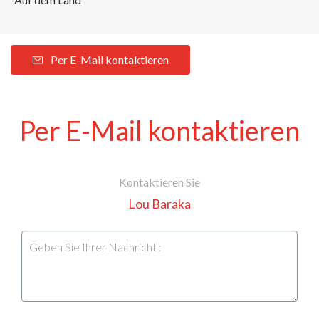
Per E-Mail kontaktieren
Per E-Mail kontaktieren
Kontaktieren Sie
Lou Baraka