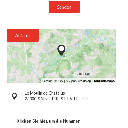
Senden
Anfahrt
Le Moulin de Chatelus
23300
SAINT-PRIEST-LA-FEUILLE
Klicken Sie hier, um die Nummer