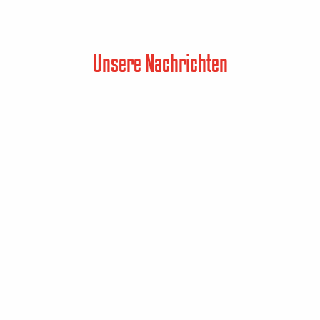
Unsere Nachrichten