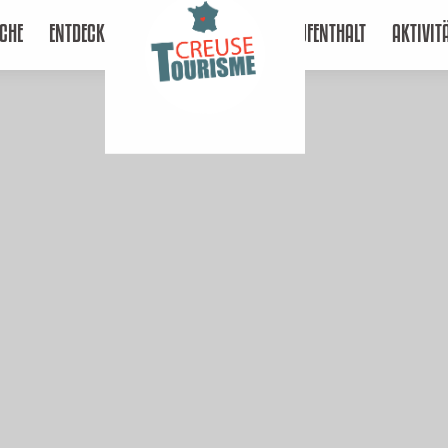
CHE
ENTDECKEN
AUFENTHALT
AKTIVIT