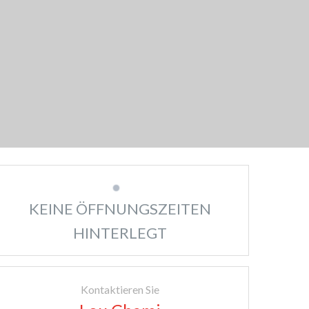
KEINE ÖFFNUNGSZEITEN
HINTERLEGT
Kontaktieren Sie