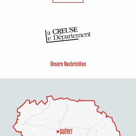
Unsere Nachrichten