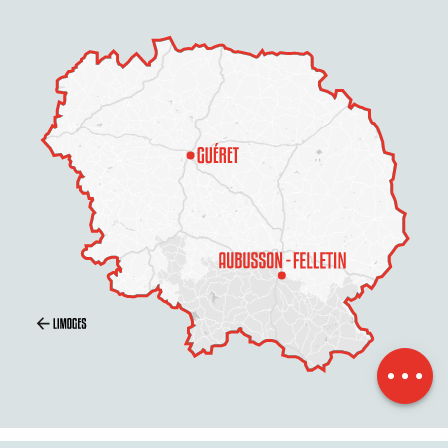
Beschreibung
Zeitplan