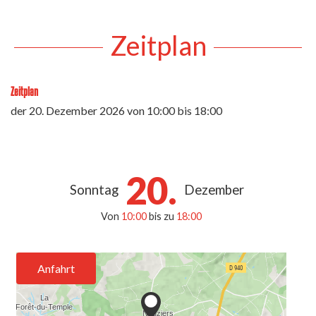
Zeitplan
Zeitplan
der
20. Dezember 2026
von 10:00 bis 18:00
20.
Sonntag
Dezember
Von
10:00
bis zu
18:00
Anfahrt