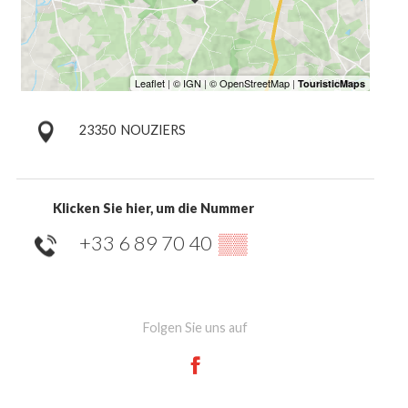
23350
NOUZIERS
Klicken Sie hier, um die Nummer
+33 6 89 70 40
▒▒
Folgen Sie uns auf